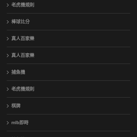
老虎機規則
棒球比分
真人百家樂
真人百家樂
捕魚機
老虎機規則
棋牌
mlb即時