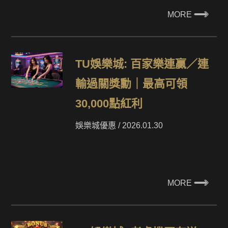
MORE
TU娛樂城: 百家樂連贏／連
輸過關獎勳｜最高可領
30,000點紅利
娛樂城優惠
2026.01.30
MORE