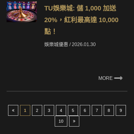
TU娛樂城: 儲 1,000 加送
20%，紅利最高達 10,000
點！
娛樂城優惠
2026.01.30
MORE
1
2
3
4
5
6
7
8
9
10