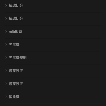
棒球比分
棒球比分
mlb即時
老虎機
老虎機規則
體育投注
體育投注
捕魚機