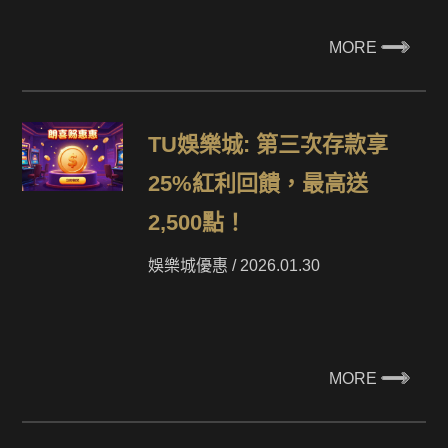
MORE
TU娛樂城: 第三次存款享
25%紅利回饋，最高送
2,500點！
娛樂城優惠
2026.01.30
MORE