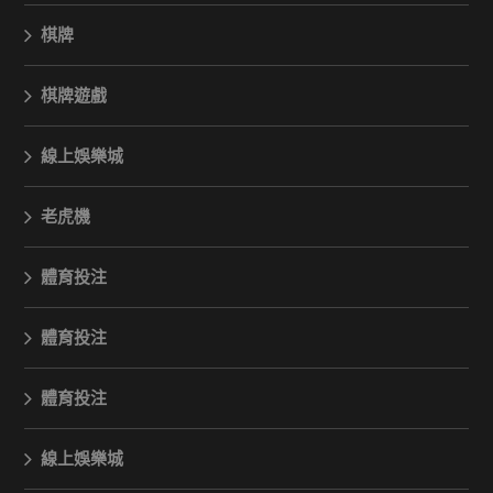
棋牌
棋牌遊戲
線上娛樂城
老虎機
體育投注
體育投注
體育投注
線上娛樂城