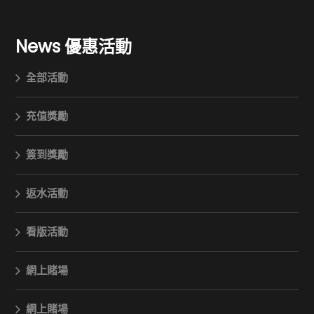
News
優惠活動
全部活動
充值獎勵
簽到獎勵
返水活動
看版活動
網上賭場
網上賭場