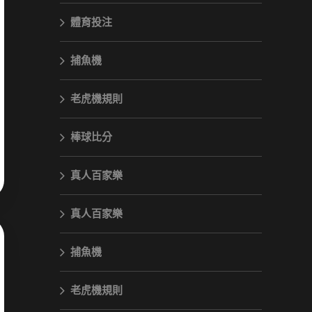
體育投注
捕魚機
老虎機規則
棒球比分
真人百家樂
真人百家樂
捕魚機
老虎機規則