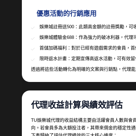
優惠活動的行銷應用
娛樂城註冊送500：此類高金額的註冊獎勵，
娛樂城體驗金688：作為強力的破冰利器，代
首儲加碼福利：對於已經有遊戲需求的會員，首
限時返水計畫：定期宣傳高返水活動，可有效留
透過將這些活動轉化為明確的文案與行銷點，代理能
代理收益計算與績效評估
TU娛樂城代理的收益結構主要由活躍會員人數與會
向。若會員多為大額投注者，其帶來佣金的穩定性通
下表歸納了評估代理績效的三大核心維度：