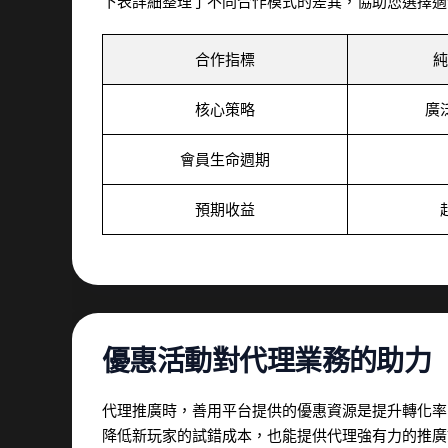
下表詳細整理了不同合作模式的差異，協助您選擇適
合作指標
純
核心策略
廣
會員生命週期
預期收益
優惠活動對代理業務的助力
代理推廣時，善用平台提供的優惠資源是提升轉化率
降低新玩家的試錯成本，也能提供代理強有力的推廣