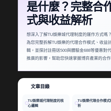
是什麼？完整合
式與收益解析
想深入了解TU娛樂城代理制度的運作方式嗎
為您完整拆解TU娛樂的代理合作模式、收益
輯，並探討註冊送500與體驗金688等優惠對
推廣的影響，幫助您快速掌握博弈產業的合作
文章目錄
TU娛樂城代理制度的核
TU娛樂代理合作模式
心邏輯
析