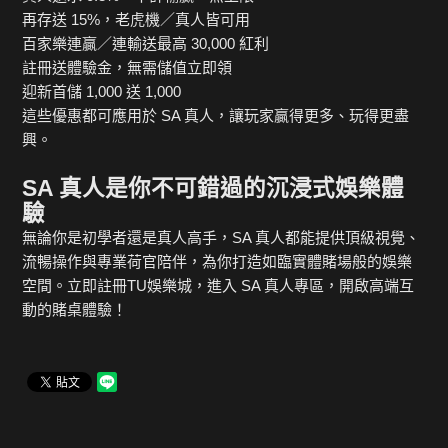
再存送 15%，老虎機／真人皆可用
百家樂連贏／連輸送最高 30,000 紅利
註冊送體驗金，無需儲值立即領
迎新首儲 1,000 送 1,000
這些優惠都可應用於 SA 真人，讓玩家贏得更多、玩得更盡
興。
SA 真人是你不可錯過的沉浸式娛樂體
驗
無論你是初學者還是真人高手，SA 真人都能提供頂級視覺、
流暢操作與專業荷官陪伴，為你打造如臨實體賭場般的娛樂
空間。立即註冊TU娛樂城，進入 SA 真人專區，開啟高端互
動的賭桌體驗！