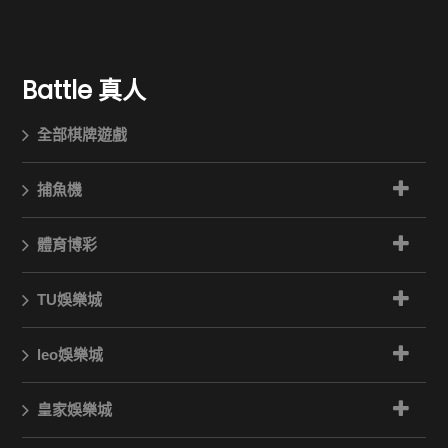
Battle
真人
全部棋牌遊戲
捕魚機
體育博彩
TU娛樂城
leo娛樂城
皇家娛樂城