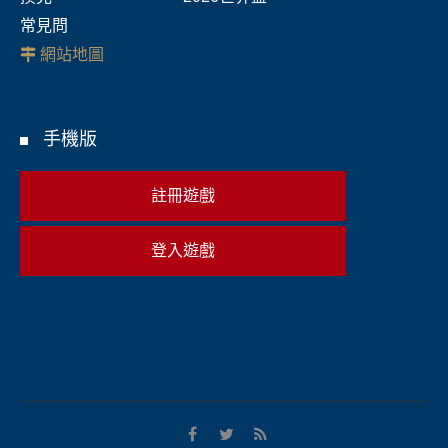
常見問
網站地圖
手機版
註冊遊戲
登入遊戲