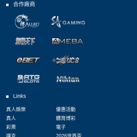
合作廠商
Links
真人娛樂
優惠活動
真人
體育博彩
彩票
電子
撲克
2026世界盃