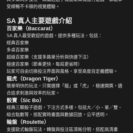
受順暢不卡頓的視覺體驗。
SA 真人主要遊戲介紹
百家樂（Baccarat）
SA 真人最受歡迎的遊戲，提供多種玩法，包括：
經典百家樂
多桌百家樂
超級百家樂（支援多路單分析與快速下注）
極速百家樂（節奏更快，每局更省時）
玩家可自由切換投注界面與風格，享受高度自定義體驗。
龍虎（Dragon Tiger）
簡單明快的玩法，只需選擇「龍」或「虎」，極速開獎，適
合追求刺激與效率的玩家。
骰寶（Sic Bo）
經典三顆骰子遊戲，下注方式多樣，包括大／小、單／雙、
組合點數等，搭配實時畫面與數據回放，公平透明。
輪盤（Roulette）
支援歐式輪盤玩法，轉盤與投注區清晰分明，搭配高清畫