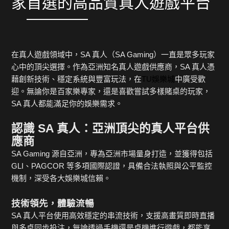
家首選的高品質真人遊戲平台
在真人遊戲領域中，SA 真人（SA Gaming）一直是眾多玩家
心中的頂尖選擇。作為亞洲知名真人遊戲供應商，SA 真人憑
藉創新技術、穩定系統與豐富玩法，在
TU娛樂城
中廣受歡
迎。無論你是百家樂專家，還是喜歡嘗試多樣賭桌的玩家，
SA 真人都能滿足你的娛樂需求。
認識 SA 真人：亞洲頂尖的真人平台供
應商
SA Gaming 源自亞洲，專為亞洲市場量身打造，並獲得包括
GLI、PAGCOR 等多項國際認證，具備合法執照與公平監控
機制，深受各大娛樂城信賴。
技術領先，體驗流暢
SA 真人平台使用高效穩定的串流技術，支援高畫質即時直播
與多桌同步投注，無論透過手機還是桌機進行遊戲，都能享