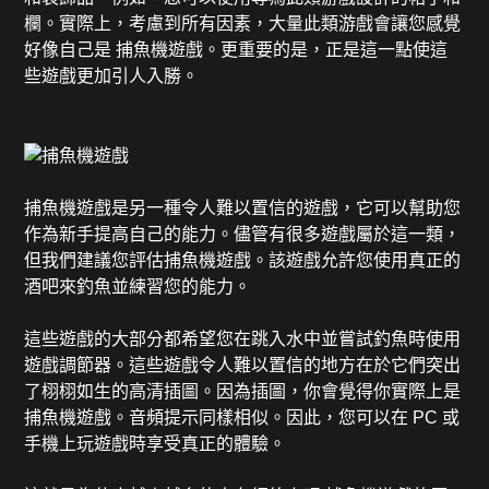
欄。實際上，考慮到所有因素，大量此類游戲會讓您感覺
好像自己是 捕魚機遊戲。更重要的是，正是這一點使這
些遊戲更加引人入勝。
捕魚機遊戲是另一種令人難以置信的遊戲，它可以幫助您
作為新手提高自己的能力。儘管有很多遊戲屬於這一類，
但我們建議您評估捕魚機遊戲。該遊戲允許您使用真正的
酒吧來釣魚並練習您的能力。
這些遊戲的大部分都希望您在跳入水中並嘗試釣魚時使用
遊戲調節器。這些遊戲令人難以置信的地方在於它們突出
了栩栩如生的高清插圖。因為插圖，你會覺得你實際上是
捕魚機遊戲。音頻提示同樣相似。因此，您可以在 PC 或
手機上玩遊戲時享受真正的體驗。