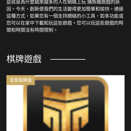
這就是為什麼越來越多的人在網絡上玩 捕魚機遊戲的原
因。今天，創新使我們的生活變得更加簡單和愉快。通過
這種方式，如果您有一個支持網絡的小工具，如多功能或
您可以在家中下載和玩這些遊戲。您可以玩這些遊戲的時
間和時間沒有時間限制。
棋牌遊戲
皇家娛樂城