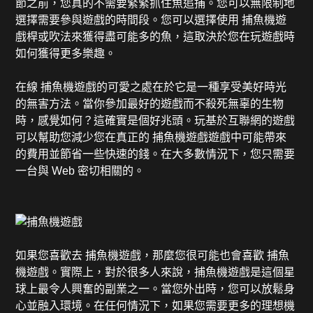
節之前，您真的不需要緊緊抓住魚追捕。您可以無限制地
選擇需要參與遊戲的時間段。您可以選擇使用 捕魚機遊
戲桿或吹法來獲得盡可能多的魚，這取決於您在玩遊戲時
如何獲得更多樂趣。
在線 捕魚機遊戲的可愛之處在於它是一種享受美好時光
的無害方法。當你參加最好的遊戲而不殺死無辜的生物
時，感覺如何？這確實是個好兆頭。玩基於互聯網的遊戲
可以幫助您減少您在真正的 捕魚機遊戲遊戲中可能帶來
的費用並節省一些快速的錢。在大多數情況下，您只需要
一台與 Web 密切相關的。
如果您喜歡去 捕魚機遊戲，那麼您很可能也會喜歡 捕魚
機遊戲。實際上，對於很多人來說，捕魚機遊戲是這個星
球上最令人興奮的副業之一。當您外出時，您可以放鬆身
心並融入環境。在任何情況下，如果您需要更多的理想機