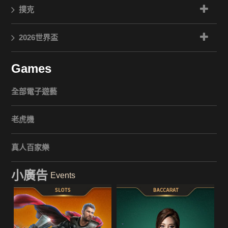
撲克
2026世界盃
Games
全部電子遊藝
老虎機
真人百家樂
小廣告
Events