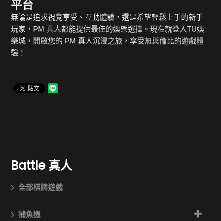
平台
無論是追求視覺享受、互動體驗，還是希望輕鬆上手的新手
玩家，PM 真人都能提供最佳的娛樂選擇。現在就登入TU娛
樂城，開啟您的 PM 真人沉浸之旅，享受無與倫比的遊戲體
驗！
Battle
真人
全部棋牌遊戲
捕魚機