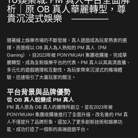
TU娛樂城: PM 真人平台全面解
析｜原 OB 真人華麗轉型，尊
貴沉浸式娛樂
隨著線上娛樂市場的不斷發展，真人遊戲成為玩家熱衷的選
擇，而曾經以 OB 真人為人熟知的 PM 真人（PM
Gaming），自2023年被 PONYMUAH 集團收購後，完成華
麗轉型，成為全新娛樂平台的代表。PM 真人以其高清直播、
多元化的遊戲選擇和互動性，為玩家帶來沉浸式的賭場體
驗，迅速吸引了大量玩家的關注。
平台背景與品牌優勢
從 OB 真人蛻變成 PM 真人
PM 真人原為 OB 真人的團隊所創立，並在2023年被
PONYMUAH 集團收購後進行了全面升級，改名後的 PM 真
人不僅提升了品牌形象，還加入了更多創新技術和娛樂功
能，成功打造了一個新的高端遊戲平台。