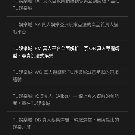
TU娛樂城: DG 真人百家樂頂級視覺與互動體驗，盡在
TU娛樂城
TU娛樂城: SA 真人娛樂亞洲玩家首選的高品質真人遊
戲平台
TU娛樂城: PM 真人平台全面解析｜原 OB 真人華麗轉
型，尊貴沉浸式娛樂
TU娛樂城: WG 真人遊戲館 TU娛樂城誠意呈獻的現場
體驗
TU娛樂城: 歐博真人（Allbet）— 線上真人遊戲的領航
者，盡在TU娛樂城
TU娛樂城: DB 真人娛樂體驗—精緻選擇，無與倫比的
娛樂之旅