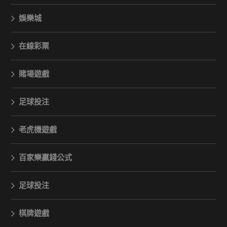
娛樂城
在線彩票
賭場遊戲
足球投注
老虎機遊戲
百家樂贏錢公式
足球投注
棋牌遊戲