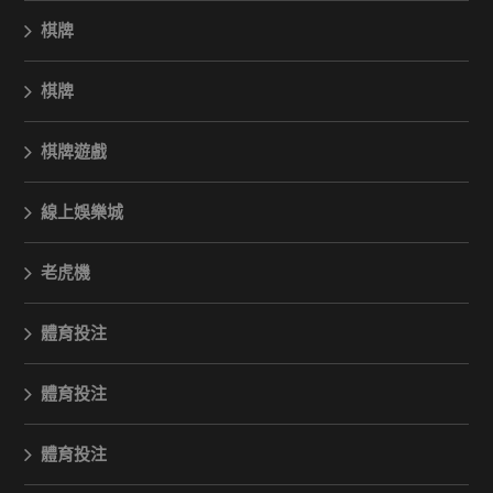
棋牌
棋牌
棋牌遊戲
線上娛樂城
老虎機
體育投注
體育投注
體育投注