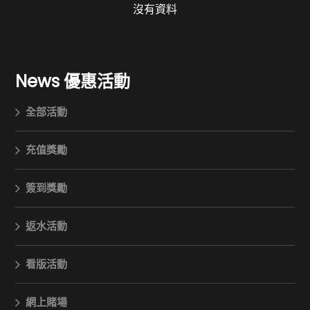
沒有資料
News
優惠活動
全部活動
充值獎勵
簽到獎勵
返水活動
看版活動
網上賭場