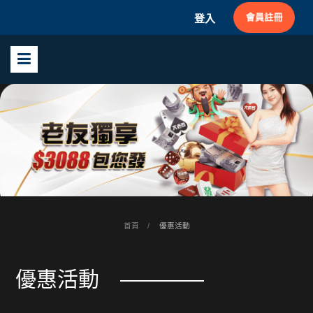
會員註冊
登入
首頁
優惠活動
優惠活動