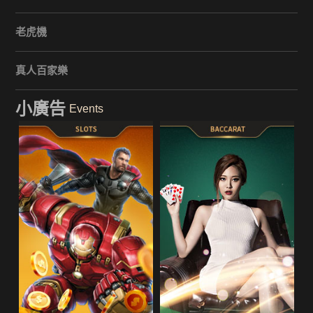
老虎機
真人百家樂
小廣告
Events