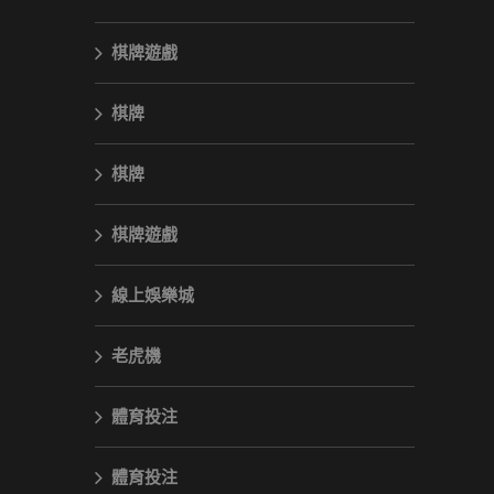
棋牌遊戲
棋牌
棋牌
棋牌遊戲
線上娛樂城
老虎機
體育投注
體育投注