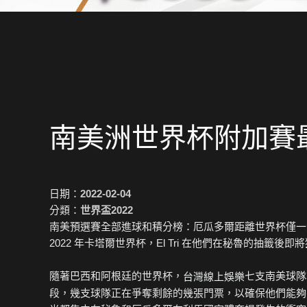
南美洲世界杯附加賽
日期：
2022-02-04
分類：
世界盃2022
南美預選賽全部進球和積分榜：厄瓜多爾距離世界杯僅一
2022 年卡塔爾世界杯，El Tri 在他們在秘魯的抽籤後即
隨著巴西和阿根廷的世界杯，
七支南美球隊
台灣線上娛樂
段，幾支球隊正在爭奪剩餘的幾張門票，以確保他們能夠參