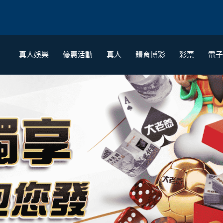
真人娛樂
優惠活動
真人
體育博彩
彩票
電子