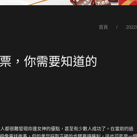
首頁
202
彩票，你需要知道的
數人都很難發現命運女神的優點，甚至有少數人成功了。在當前的過
很像童話故事，但如果您採取正確的步驟贏得勝利，這也可能是一