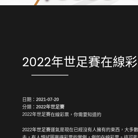
2022年世足賽在線
日期：
2021-07-20
分類：
2022年世足賽
2022年世足賽
在線彩票，你需要知道的
2022年世足賽
運氣是現在已經沒有人擁有的東西，大多
去，有人類試圖贏得彩票的實例，例如在線彩票。這可能