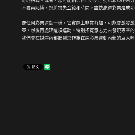
好的指導。或者，您可能相信自己研究了提示和策略來分
不要再賭博，您將損失金錢和時間。盡快贏得彩票是成功
像任何彩票運動一樣，它實際上非常有趣，可能會激發激
策，然後再處理這項運動。特別拓寬意志力去發現專業的
我們會在媒體內部聽到您作為在線彩票運動內部的巨大呼