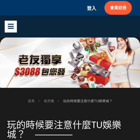
會員註冊
登入
首頁
老虎機
玩的時候要注意什麼TU娛樂城？
玩的時候要注意什麼TU娛樂
城？