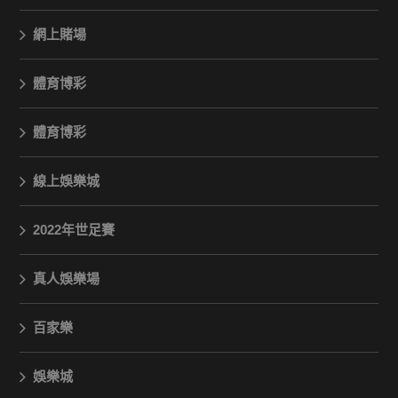
網上賭場
體育博彩
體育博彩
線上娛樂城
2022年世足賽
真人娛樂場
百家樂
娛樂城