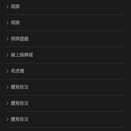
棋牌
棋牌
棋牌遊戲
線上娛樂城
老虎機
體育投注
體育投注
體育投注