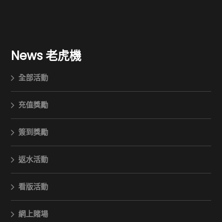
News
老虎機
全部活動
充值獎勵
簽到獎勵
返水活動
看版活動
網上賭場