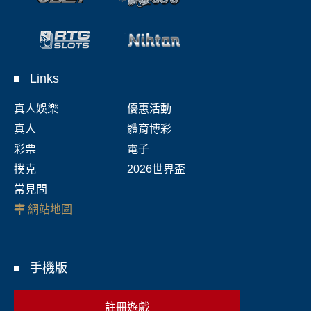
Links
真人娛樂
優惠活動
真人
體育博彩
彩票
電子
撲克
2026世界盃
常見問
網站地圖
手機版
註冊遊戲