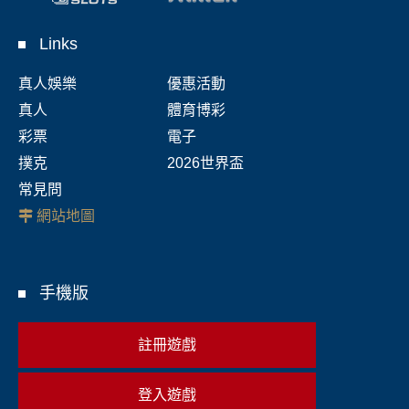
Links
真人娛樂
優惠活動
真人
體育博彩
彩票
電子
撲克
2026世界盃
常見問
網站地圖
手機版
註冊遊戲
登入遊戲