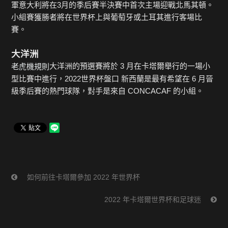
軍意大利將在3月的季后賽半決賽中首次主場迎戰北馬其頓。
小組賽獲勝者將在世界杯上與葡萄牙或土耳其進行客場比
賽。
大洋洲
大洋洲的預選賽將於 3 月在卡塔爾舉行的一場小
老虎機規則
型比賽中進行，2022世界杯盤口 新西蘭是最有希望在 6 月晉
級季后賽的熱門球隊，對手是來自 CONCACAF 的小組。
如何前往卡塔爾參加 2022 年世界杯
2022 年卡塔爾世界杯和足球迷