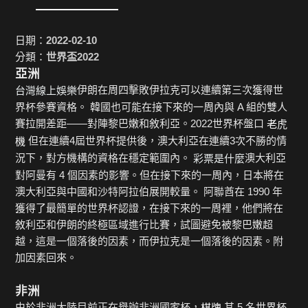
日期：
2022-02-10
分類：
世界盃2022
亞洲
伊朗在周四擊敗伊拉克可以連續第三次獲得世
台灣線上娛樂
界杯參賽資格。 韓國也可能在接下來的一周內與 A 組的雙人
賽拉開差距——對陣黎巴嫩和敘利亞。2022世界杯盤口
老虎
但在連續4屆世界杯提供後，澳大利亞在連續3次不勝的情
機
況下，對方機構的資格在穩定範圍內。
澳大利亞
彩票是什麼
對阿曼有 4 個因素的影響。但在接下來的一周內，日本將在
澳大利亞與中國和沙特阿拉伯展開較量。 阿聯酋在 1990 年
獲得了最簡單的世界杯認證，在接下來的一周裡，他們將在
敘利亞和伊朗的終極區域進行比賽，試圖避免被黎巴嫩超
越，這是一個落後的因素，而伊拉克是一個落後的因素。附
加因素回來。
非洲
由於非洲大陸目前正在舉辦非洲國家杯，
其 5 名世界杯
棋牌