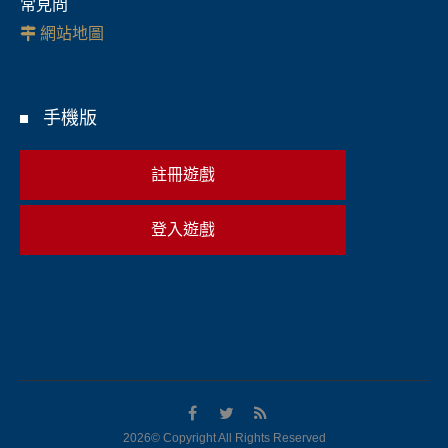
常見問
網站地圖
手機版
註冊遊戲
登入遊戲
2026© Copyright All Rights Reserved