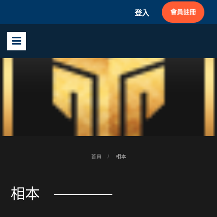
會員註冊
登入
首頁
相本
相本